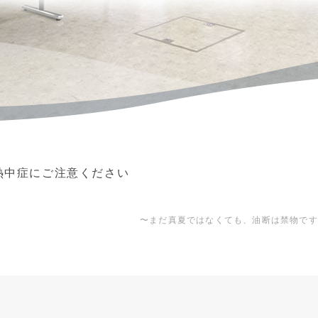
熱中症にご注意ください
〜まだ真夏ではなくても、油断は禁物です