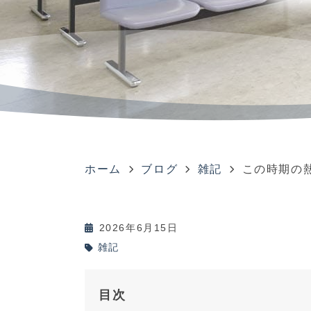
ホーム
ブログ
雑記
この時期の
2026年6月15日
雑記
目次