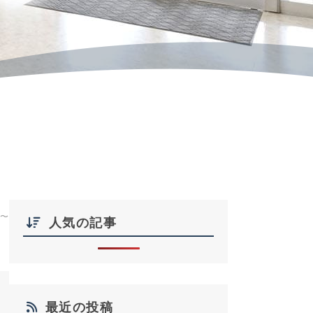
〜
人気の記事
最近の投稿