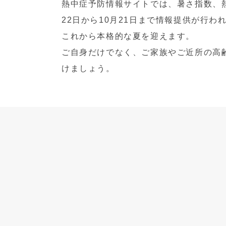
熱中症予防情報サイトでは、暑さ指数、
22日から10月21日まで情報提供が行わ
これから本格的な夏を迎えます。
ご自身だけでなく、ご家族やご近所の高
けましょう。