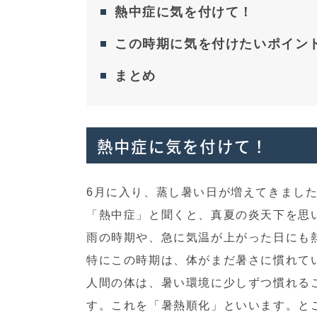
熱中症に気を付けて！
この時期に気を付けたいポイン
まとめ
熱中症に気を付けて！
6月に入り、蒸し暑い日が増えてきまし
「熱中症」と聞くと、真夏の炎天下を思
雨の時期や、急に気温が上がった日にも
特にこの時期は、体がまだ暑さに慣れて
人間の体は、暑い環境に少しずつ慣れる
す。これを「暑熱順化」といいます。と